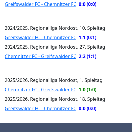
Greifswalder FC - Chemnitzer FC
0:0 (0:0)
2024/2025, Regionalliga Nordost, 10. Spieltag
Greifswalder FC - Chemnitzer FC
1:1 (0:1)
2024/2025, Regionalliga Nordost, 27. Spieltag
Chemnitzer FC - Greifswalder FC
2:2 (1:1)
2025/2026, Regionalliga Nordost, 1. Spieltag
Chemnitzer FC - Greifswalder FC
1:0 (1:0)
2025/2026, Regionalliga Nordost, 18. Spieltag
Greifswalder FC - Chemnitzer FC
0:0 (0:0)