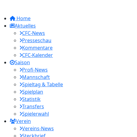
Home
Aktuelles
CFC-News
Presseschau
Kommentare
CFC-Kalender
Saison
Profi-News
Mannschaft
Spieltag & Tabelle
Spielplan
Statistik
Transfers
Spielerwahl
Verein
Vereins-News
Steckbrief