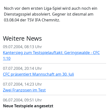
Noch vor dem ersten Liga-Spiel wird auch noch ein
Dienstagsspiel absolviert. Gegner ist diesmal am
03.08.04 der TSV IFA Chemnitz.
Weitere News
09.07.2004, 08:13 Uhr
Kantersieg zum Testspielauftakt: Geringswalde - CFC
1:10
07.07.2004, 20:14 Uhr
CFC präsentiert Mannschaft am 30. Juli
07.07.2004, 14:23 Uhr
Zwei Franzosen im Test
06.07.2004, 09:51 Uhr
Neue Testspiele angesetzt