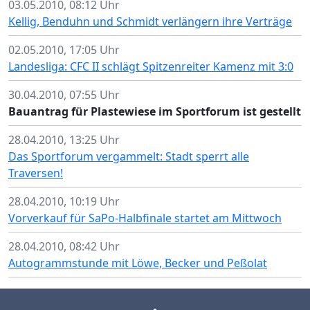
03.05.2010, 08:12 Uhr
Kellig, Benduhn und Schmidt verlängern ihre Verträge
02.05.2010, 17:05 Uhr
Landesliga: CFC II schlägt Spitzenreiter Kamenz mit 3:0
30.04.2010, 07:55 Uhr
Bauantrag für Plastewiese im Sportforum ist gestellt
28.04.2010, 13:25 Uhr
Das Sportforum vergammelt: Stadt sperrt alle
Traversen!
28.04.2010, 10:19 Uhr
Vorverkauf für SaPo-Halbfinale startet am Mittwoch
28.04.2010, 08:42 Uhr
Autogrammstunde mit Löwe, Becker und Peßolat