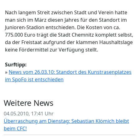
Nach langem Streit zwischen Stadt und Verein hatte
man sich im März diesen Jahres für den Standort im
Junioren-Stadion entschieden. Die Kosten von ca.
775.000 Euro trägt die Stadt Chemnitz komplett selbst,
da der Freistaat aufgrund der klammen Haushaltslage
keine Fördermittel zur Verfügung stellt.
Surftipp:
»
News vom 26.03.10: Standort des Kunstrasenplatzes
im SpoFo ist entschieden
Weitere News
04.05.2010, 17:41 Uhr
Überraschung am Dienstag: Sebastian Klömich bleibt
beim CFC!