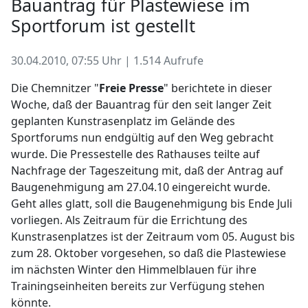
Bauantrag für Plastewiese im
Sportforum ist gestellt
30.04.2010, 07:55 Uhr | 1.514 Aufrufe
Die Chemnitzer "
Freie Presse
" berichtete in dieser
Woche, daß der Bauantrag für den seit langer Zeit
geplanten Kunstrasenplatz im Gelände des
Sportforums nun endgültig auf den Weg gebracht
wurde. Die Pressestelle des Rathauses teilte auf
Nachfrage der Tageszeitung mit, daß der Antrag auf
Baugenehmigung am 27.04.10 eingereicht wurde.
Geht alles glatt, soll die Baugenehmigung bis Ende Juli
vorliegen. Als Zeitraum für die Errichtung des
Kunstrasenplatzes ist der Zeitraum vom 05. August bis
zum 28. Oktober vorgesehen, so daß die Plastewiese
im nächsten Winter den Himmelblauen für ihre
Trainingseinheiten bereits zur Verfügung stehen
könnte.