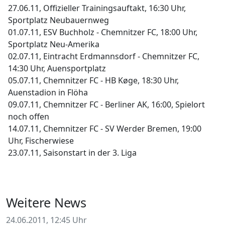
27.06.11, Offizieller Trainingsauftakt, 16:30 Uhr,
Sportplatz Neubauernweg
01.07.11, ESV Buchholz - Chemnitzer FC, 18:00 Uhr,
Sportplatz Neu-Amerika
02.07.11, Eintracht Erdmannsdorf - Chemnitzer FC,
14:30 Uhr, Auensportplatz
05.07.11, Chemnitzer FC - HB Køge, 18:30 Uhr,
Auenstadion in Flöha
09.07.11, Chemnitzer FC - Berliner AK, 16:00, Spielort
noch offen
14.07.11, Chemnitzer FC - SV Werder Bremen, 19:00
Uhr, Fischerwiese
23.07.11, Saisonstart in der 3. Liga
Weitere News
24.06.2011, 12:45 Uhr