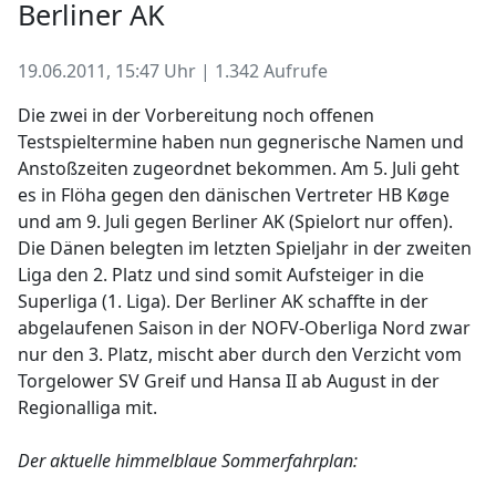
Berliner AK
19.06.2011, 15:47 Uhr | 1.342 Aufrufe
Die zwei in der Vorbereitung noch offenen
Testspieltermine haben nun gegnerische Namen und
Anstoßzeiten zugeordnet bekommen. Am 5. Juli geht
es in Flöha gegen den dänischen Vertreter HB Køge
und am 9. Juli gegen Berliner AK (Spielort nur offen).
Die Dänen belegten im letzten Spieljahr in der zweiten
Liga den 2. Platz und sind somit Aufsteiger in die
Superliga (1. Liga). Der Berliner AK schaffte in der
abgelaufenen Saison in der NOFV-Oberliga Nord zwar
nur den 3. Platz, mischt aber durch den Verzicht vom
Torgelower SV Greif und Hansa II ab August in der
Regionalliga mit.
Der aktuelle himmelblaue Sommerfahrplan: