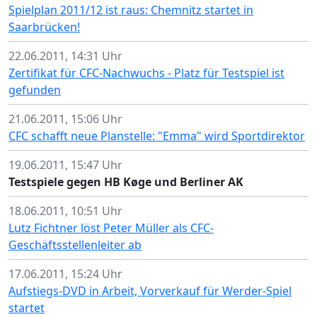
Spielplan 2011/12 ist raus: Chemnitz startet in
Saarbrücken!
22.06.2011, 14:31 Uhr
Zertifikat für CFC-Nachwuchs - Platz für Testspiel ist
gefunden
21.06.2011, 15:06 Uhr
CFC schafft neue Planstelle: "Emma" wird Sportdirektor
19.06.2011, 15:47 Uhr
Testspiele gegen HB Køge und Berliner AK
18.06.2011, 10:51 Uhr
Lutz Fichtner löst Peter Müller als CFC-
Geschäftsstellenleiter ab
17.06.2011, 15:24 Uhr
Aufstiegs-DVD in Arbeit, Vorverkauf für Werder-Spiel
startet