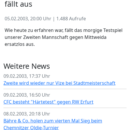
fällt aus
05.02.2003, 20:00 Uhr | 1.488 Aufrufe
Wie heute zu erfahren war, fällt das morgige Testspiel
unserer Zweiten Mannschaft gegen Mittweida
ersatzlos aus.
Weitere News
09.02.2003, 17:37 Uhr
Zweite wird wieder nur Vize bei Stadtmeisterschaft
09.02.2003, 16:50 Uhr
CFC besteht "Härtetest" gegen RW Erfurt
08.02.2003, 20:18 Uhr
Bähre & Co. holen zum vierten Mal Sieg beim
Chemnitzer Oldie-Turnier