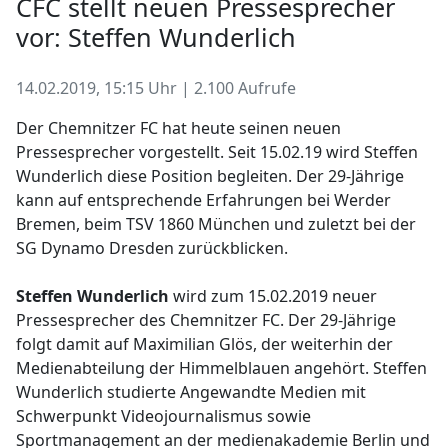
CFC stellt neuen Pressesprecher
vor: Steffen Wunderlich
14.02.2019, 15:15 Uhr | 2.100 Aufrufe
Der Chemnitzer FC hat heute seinen neuen
Pressesprecher vorgestellt. Seit 15.02.19 wird Steffen
Wunderlich diese Position begleiten. Der 29-Jährige
kann auf entsprechende Erfahrungen bei Werder
Bremen, beim TSV 1860 München und zuletzt bei der
SG Dynamo Dresden zurückblicken.
Steffen Wunderlich
wird zum 15.02.2019 neuer
Pressesprecher des Chemnitzer FC. Der 29-Jährige
folgt damit auf Maximilian Glös, der weiterhin der
Medienabteilung der Himmelblauen angehört. Steffen
Wunderlich studierte Angewandte Medien mit
Schwerpunkt Videojournalismus sowie
Sportmanagement an der medienakademie Berlin und