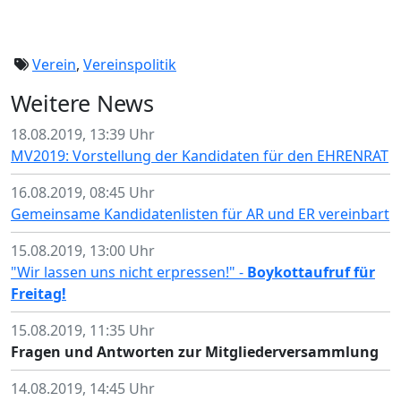
Verein
,
Vereinspolitik
Weitere News
18.08.2019, 13:39 Uhr
MV2019: Vorstellung der Kandidaten für den EHRENRAT
16.08.2019, 08:45 Uhr
Gemeinsame Kandidatenlisten für AR und ER vereinbart
15.08.2019, 13:00 Uhr
"Wir lassen uns nicht erpressen!" -
Boykottaufruf für
Freitag!
15.08.2019, 11:35 Uhr
Fragen und Antworten zur Mitgliederversammlung
14.08.2019, 14:45 Uhr