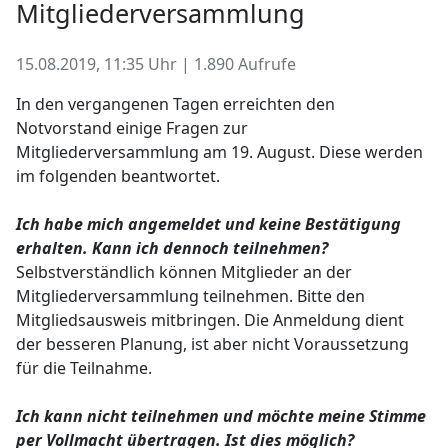
Mitgliederversammlung
15.08.2019, 11:35 Uhr | 1.890 Aufrufe
In den vergangenen Tagen erreichten den
Notvorstand einige Fragen zur
Mitgliederversammlung am 19. August. Diese werden
im folgenden beantwortet.
Ich habe mich angemeldet und keine Bestätigung
erhalten. Kann ich dennoch teilnehmen?
Selbstverständlich können Mitglieder an der
Mitgliederversammlung teilnehmen. Bitte den
Mitgliedsausweis mitbringen. Die Anmeldung dient
der besseren Planung, ist aber nicht Voraussetzung
für die Teilnahme.
Ich kann nicht teilnehmen und möchte meine Stimme
per Vollmacht übertragen. Ist dies möglich?