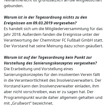
Teilnahmerecht ist grundsätzlich an die Mitgliedschaft
gebunden.
Warum ist in der Tagesordnung nichts zu den
Ereignissen am 09.03.2019 vorgesehen?
Es handelt sich um die Mitgliederversammlung für das
Jahr 2018. Außerdem fanden die Ereignisse unter der
Verantwortung der Chemnitzer FC Fußball GmbH statt.
Der Vorstand hat seine Meinung dazu schon geäußert.
Warum ist auf der Tagesordnung kein Punkt zur
Vorstellung des Sanierungskonzeptes vorgesehen?
Die Erarbeitung und Vorstellung eines
Sanierungskonzeptes für den insolventen Verein fällt
in die Verantwortlichkeit des Insolvenzverwalters. Der
Vorstand kann den Insolvenzverwalter einladen, ihm
aber nicht vorschreiben, was er zu sagen hat. Der
Programmpunkt wurde daher allgemein gehalten und
mit „Grußwort“ bezeichnet.