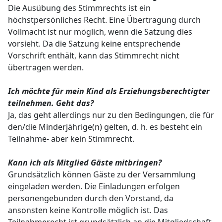
Die Ausübung des Stimmrechts ist ein
höchstpersönliches Recht. Eine Übertragung durch
Vollmacht ist nur möglich, wenn die Satzung dies
vorsieht. Da die Satzung keine entsprechende
Vorschrift enthält, kann das Stimmrecht nicht
übertragen werden.
Ich möchte für mein Kind als Erziehungsberechtigter
teilnehmen. Geht das?
Ja, das geht allerdings nur zu den Bedingungen, die für
den/die Minderjährige(n) gelten, d. h. es besteht ein
Teilnahme- aber kein Stimmrecht.
Kann ich als Mitglied Gäste mitbringen?
Grundsätzlich können Gäste zu der Versammlung
eingeladen werden. Die Einladungen erfolgen
personengebunden durch den Vorstand, da
ansonsten keine Kontrolle möglich ist. Das