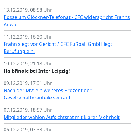
13.12.2019, 08:58 Uhr
Posse um Glöckner-Telefonat - CFC widerspricht Frahns
Anwalt
11.12.2019, 16:20 Uhr
Frahn siegt vor Gericht / CFC Fußball GmbH legt
Berufung ein!
10.12.2019, 21:18 Uhr
Halbfinale bei Inter Leipzig!
09.12.2019, 17:31 Uhr
Nach der MV: ein weiteres Prozent der
Gesellschafteranteile verkauft
07.12.2019, 18:57 Uhr
Mitglieder wählen Aufsichtsrat mit klarer Mehrheit
06.12.2019, 07:33 Uhr