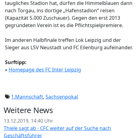
taugliches Stadion hat, dürfen die Himmelblauen dann
nach Torgau, ins dortige „Hafenstadion“ reisen
(Kapazität 5.000 Zuschauer). Gegen den erst 2013
gegründeten Verein ist es die Pflichtspielpremiere.
Im anderen Halbfinale treffen Lok Leipzig und der
Sieger aus LSV Neustadt und FC Eilenburg aufeinander.
Surftipp:
»
Homepage des FC Inter Leipzig
1.Mannschaft
,
Sachsenpokal
Weitere News
13.12.2019, 14:40 Uhr
Thiele sagt ab - CFC weiter auf der Suche nach
Geschäftsführer