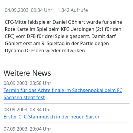
04.09.2003, 09:34 Uhr | 1.342 Aufrufe
CFC-Mittelfeldspieler Daniel Göhlert wurde für seine
Rote Karte im Spiel beim KFC Uerdingen (2:1 für den
CFC) vom DFB für drei Spiele gesperrt. Damit darf
Göhlert erst am 9. Spieltag in der Partie gegen
Dynamo Dresden wieder mitwirken.
Weitere News
08.09.2003, 23:58 Uhr
Termin für das Achtelfinale im Sachsenpokal beim FC
Sachsen steht fest
08.09.2003, 08:34 Uhr
Erster CFC-Stammtisch in der neuen Saison
07.09.2003, 20:04 Uhr