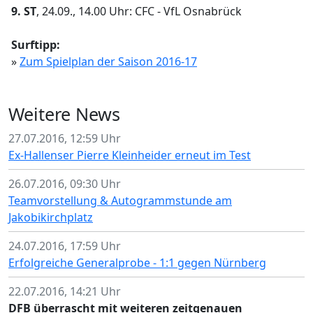
9. ST
, 24.09., 14.00 Uhr: CFC - VfL Osnabrück
Surftipp:
»
Zum Spielplan der Saison 2016-17
Weitere News
27.07.2016, 12:59 Uhr
Ex-Hallenser Pierre Kleinheider erneut im Test
26.07.2016, 09:30 Uhr
Teamvorstellung & Autogrammstunde am
Jakobikirchplatz
24.07.2016, 17:59 Uhr
Erfolgreiche Generalprobe - 1:1 gegen Nürnberg
22.07.2016, 14:21 Uhr
DFB überrascht mit weiteren zeitgenauen