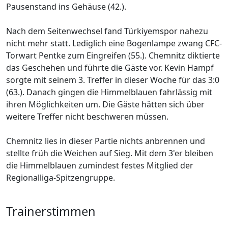
Pausenstand ins Gehäuse (42.).
Nach dem Seitenwechsel fand Türkiyemspor nahezu
nicht mehr statt. Lediglich eine Bogenlampe zwang CFC-
Torwart Pentke zum Eingreifen (55.). Chemnitz diktierte
das Geschehen und führte die Gäste vor. Kevin Hampf
sorgte mit seinem 3. Treffer in dieser Woche für das 3:0
(63.). Danach gingen die Himmelblauen fahrlässig mit
ihren Möglichkeiten um. Die Gäste hätten sich über
weitere Treffer nicht beschweren müssen.
Chemnitz lies in dieser Partie nichts anbrennen und
stellte früh die Weichen auf Sieg. Mit dem 3'er bleiben
die Himmelblauen zumindest festes Mitglied der
Regionalliga-Spitzengruppe.
Trainerstimmen