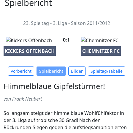
Spielbericht
23. Spieltag - 3. Liga - Saison 2011/2012
0:1
KICKERS OFFENBACH
CHEMNITZER FC
Vorbericht
Spielbericht
Bilder
Spieltag/Tabelle
Himmelblaue Gipfelstürmer!
von Frank Neubert
So langsam steigt der himmelblaue Wohlfühlfaktor in
der 3. Liga auf tropische 30 Grad! Nach den
Rückrunden-Siegen gegen die aufstiegsambitionierten