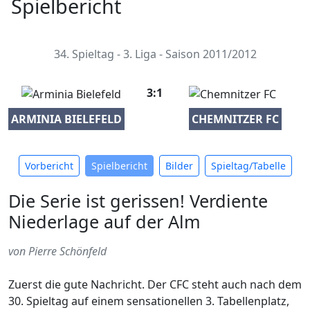
Spielbericht
34. Spieltag - 3. Liga - Saison 2011/2012
3:1
ARMINIA BIELEFELD
CHEMNITZER FC
Vorbericht
Spielbericht
Bilder
Spieltag/Tabelle
Die Serie ist gerissen! Verdiente
Niederlage auf der Alm
von Pierre Schönfeld
Zuerst die gute Nachricht. Der CFC steht auch nach dem
30. Spieltag auf einem sensationellen 3. Tabellenplatz,