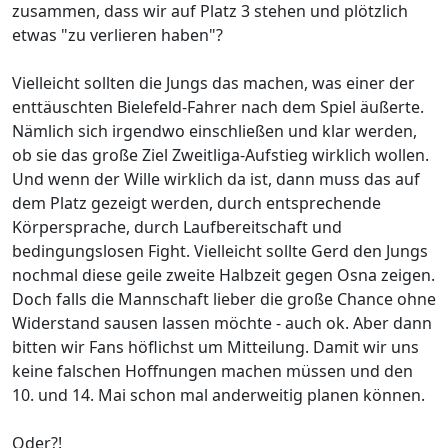
zusammen, dass wir auf Platz 3 stehen und plötzlich
etwas "zu verlieren haben"?
Vielleicht sollten die Jungs das machen, was einer der
enttäuschten Bielefeld-Fahrer nach dem Spiel äußerte.
Nämlich sich irgendwo einschließen und klar werden,
ob sie das große Ziel Zweitliga-Aufstieg wirklich wollen.
Und wenn der Wille wirklich da ist, dann muss das auf
dem Platz gezeigt werden, durch entsprechende
Körpersprache, durch Laufbereitschaft und
bedingungslosen Fight. Vielleicht sollte Gerd den Jungs
nochmal diese geile zweite Halbzeit gegen Osna zeigen.
Doch falls die Mannschaft lieber die große Chance ohne
Widerstand sausen lassen möchte - auch ok. Aber dann
bitten wir Fans höflichst um Mitteilung. Damit wir uns
keine falschen Hoffnungen machen müssen und den
10. und 14. Mai schon mal anderweitig planen können.
Oder?!