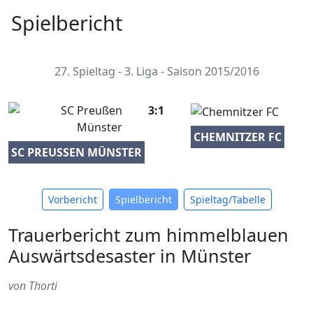
Spielbericht
27. Spieltag - 3. Liga - Saison 2015/2016
3:1
CHEMNITZER FC
SC PREUSSEN MÜNSTER
Vorbericht
Spielbericht
Spieltag/Tabelle
Trauerbericht zum himmelblauen
Auswärtsdesaster in Münster
von Thorti