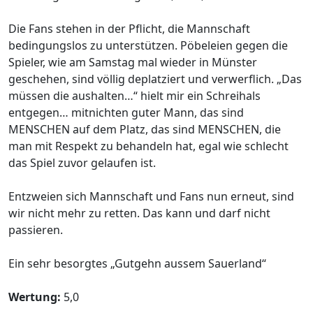
Die Fans stehen in der Pflicht, die Mannschaft
bedingungslos zu unterstützen. Pöbeleien gegen die
Spieler, wie am Samstag mal wieder in Münster
geschehen, sind völlig deplatziert und verwerflich. „Das
müssen die aushalten…“ hielt mir ein Schreihals
entgegen… mitnichten guter Mann, das sind
MENSCHEN auf dem Platz, das sind MENSCHEN, die
man mit Respekt zu behandeln hat, egal wie schlecht
das Spiel zuvor gelaufen ist.
Entzweien sich Mannschaft und Fans nun erneut, sind
wir nicht mehr zu retten. Das kann und darf nicht
passieren.
Ein sehr besorgtes „Gutgehn aussem Sauerland“
Wertung:
5,0