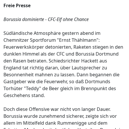
Freie Presse
Borussia dominierte - CFC-Elf ohne Chance
Südländische Atmosphäre gestern abend im
Chemnitzer Sportforum "Ernst Thählmann":
Feuerwerkskörper detonierten, Raketen stiegen in den
dunklen Himmel als der CFC und Borussia Dortmund
den Rasen betraten. Schiedsrichter Hackett aus
England tat richtig daran, über Lautsprecher zu
Besonnenheit mahnen zu lassen. Dann begannen die
Gastgeber wie die Feuerwehr, so daß Dortmunds
Torhüter "Teddy" de Beer gleich im Brennpunkt des
Geschehens stand.
Doch diese Offensive war nicht von langer Dauer.
Borussia wurde zunehmend sicherer, zeigte sich vor
allem im Mittelfeld dank Rummenigge und dem