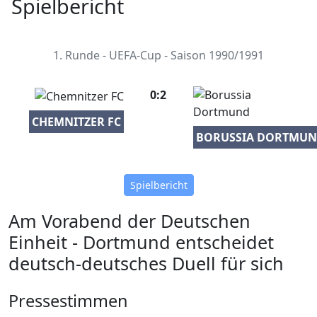
Spielbericht
1. Runde - UEFA-Cup - Saison 1990/1991
0:2
CHEMNITZER FC
BORUSSIA DORTMU
Spielbericht
Am Vorabend der Deutschen
Einheit - Dortmund entscheidet
deutsch-deutsches Duell für sich
Pressestimmen