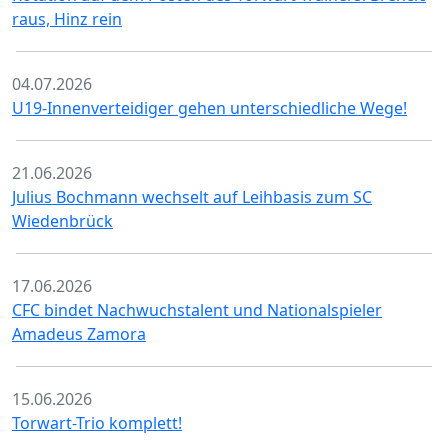
raus, Hinz rein
04.07.2026
U19-Innenverteidiger gehen unterschiedliche Wege!
21.06.2026
Julius Bochmann wechselt auf Leihbasis zum SC
Wiedenbrück
17.06.2026
CFC bindet Nachwuchstalent und Nationalspieler
Amadeus Zamora
15.06.2026
Torwart-Trio komplett!