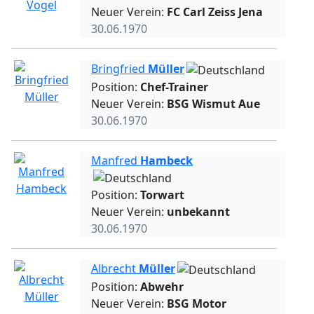
Neuer Verein:
FC Carl Zeiss Jena
30.06.1970
Bringfried
Müller
Position:
Chef-Trainer
Neuer Verein:
BSG Wismut Aue
30.06.1970
Manfred
Hambeck
Position:
Torwart
Neuer Verein:
unbekannt
30.06.1970
Albrecht
Müller
Position:
Abwehr
Neuer Verein:
BSG Motor