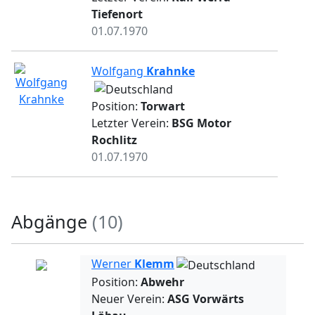
Tiefenort
01.07.1970
Wolfgang
Krahnke
Position:
Torwart
Letzter Verein:
BSG Motor
Rochlitz
01.07.1970
Abgänge
(10)
Werner
Klemm
Position:
Abwehr
Neuer Verein:
ASG Vorwärts