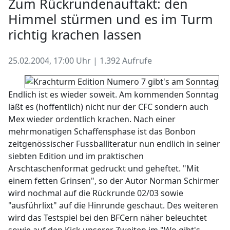
Zum Rückrundenauftakt: den
Himmel stürmen und es im Turm
richtig krachen lassen
25.02.2004, 17:00 Uhr | 1.392 Aufrufe
Endlich ist es wieder soweit. Am kommenden Sonntag
läßt es (hoffentlich) nicht nur der CFC sondern auch
Mex wieder ordentlich krachen. Nach einer
mehrmonatigen Schaffensphase ist das Bonbon
zeitgenössischer Fussballiteratur nun endlich in seiner
siebten Edition und im praktischen
Arschtaschenformat gedruckt und geheftet. "Mit
einem fetten Grinsen", so der Autor Norman Schirmer
wird nochmal auf die Rückrunde 02/03 sowie
"ausführlixt" auf die Hinrunde geschaut. Des weiteren
wird das Testspiel bei den BFCern näher beleuchtet