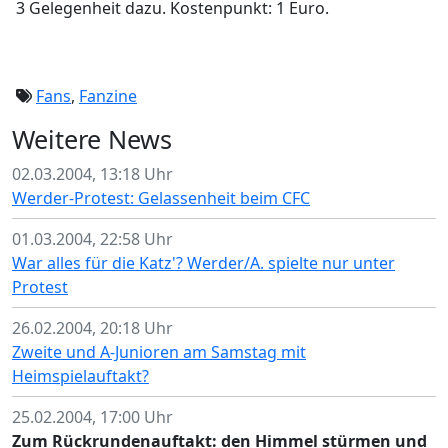
3 Gelegenheit dazu. Kostenpunkt: 1 Euro.
Fans
,
Fanzine
Weitere News
02.03.2004, 13:18 Uhr
Werder-Protest: Gelassenheit beim CFC
01.03.2004, 22:58 Uhr
War alles für die Katz'? Werder/A. spielte nur unter
Protest
26.02.2004, 20:18 Uhr
Zweite und A-Junioren am Samstag mit
Heimspielauftakt?
25.02.2004, 17:00 Uhr
Zum Rückrundenauftakt: den Himmel stürmen und