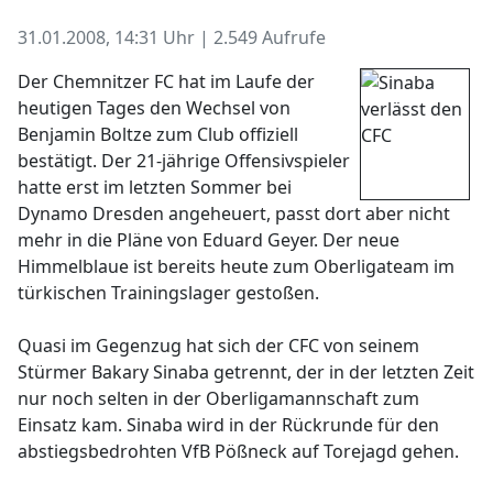
31.01.2008, 14:31 Uhr | 2.549 Aufrufe
Der Chemnitzer FC hat im Laufe der
heutigen Tages den Wechsel von
Benjamin Boltze zum Club offiziell
bestätigt. Der 21-jährige Offensivspieler
hatte erst im letzten Sommer bei
Dynamo Dresden angeheuert, passt dort aber nicht
mehr in die Pläne von Eduard Geyer. Der neue
Himmelblaue ist bereits heute zum Oberligateam im
türkischen Trainingslager gestoßen.
Quasi im Gegenzug hat sich der CFC von seinem
Stürmer Bakary Sinaba getrennt, der in der letzten Zeit
nur noch selten in der Oberligamannschaft zum
Einsatz kam. Sinaba wird in der Rückrunde für den
abstiegsbedrohten VfB Pößneck auf Torejagd gehen.