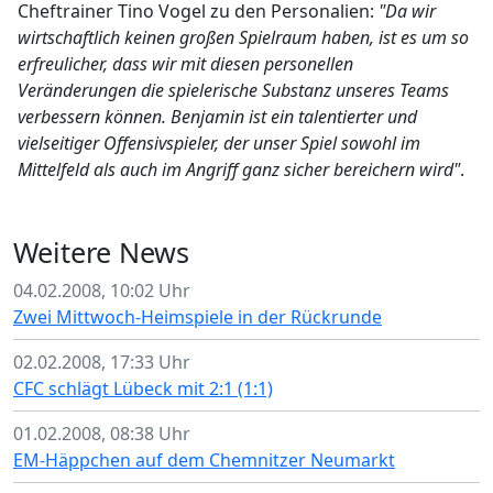
Cheftrainer Tino Vogel zu den Personalien:
"Da wir
wirtschaftlich keinen großen Spielraum haben, ist es um so
erfreulicher, dass wir mit diesen personellen
Veränderungen die spielerische Substanz unseres Teams
verbessern können. Benjamin ist ein talentierter und
vielseitiger Offensivspieler, der unser Spiel sowohl im
Mittelfeld als auch im Angriff ganz sicher bereichern wird"
.
Weitere News
04.02.2008, 10:02 Uhr
Zwei Mittwoch-Heimspiele in der Rückrunde
02.02.2008, 17:33 Uhr
CFC schlägt Lübeck mit 2:1 (1:1)
01.02.2008, 08:38 Uhr
EM-Häppchen auf dem Chemnitzer Neumarkt