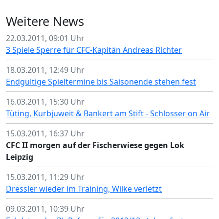
Weitere News
22.03.2011, 09:01 Uhr
3 Spiele Sperre für CFC-Kapitän Andreas Richter
18.03.2011, 12:49 Uhr
Endgültige Spieltermine bis Saisonende stehen fest
16.03.2011, 15:30 Uhr
Tüting, Kurbjuweit & Bankert am Stift - Schlosser on Air
15.03.2011, 16:37 Uhr
CFC II morgen auf der Fischerwiese gegen Lok
Leipzig
15.03.2011, 11:29 Uhr
Dressler wieder im Training, Wilke verletzt
09.03.2011, 10:39 Uhr