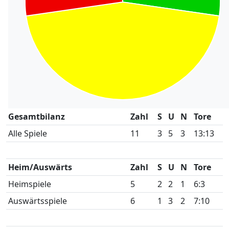
Gesamtbilanz
Zahl
S
U
N
Tore
Alle Spiele
11
3
5
3
13:13
Heim/Auswärts
Zahl
S
U
N
Tore
Heimspiele
5
2
2
1
6:3
Auswärtsspiele
6
1
3
2
7:10