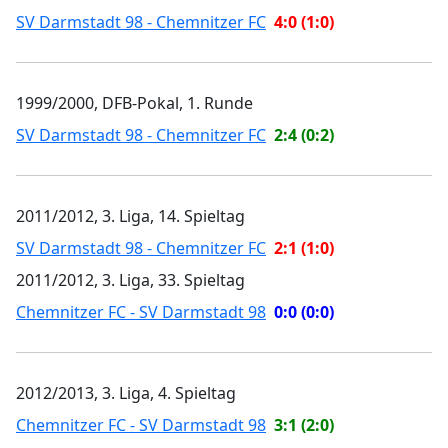
SV Darmstadt 98 - Chemnitzer FC
4:0 (1:0)
1999/2000, DFB-Pokal, 1. Runde
SV Darmstadt 98 - Chemnitzer FC
2:4 (0:2)
2011/2012, 3. Liga, 14. Spieltag
SV Darmstadt 98 - Chemnitzer FC
2:1 (1:0)
2011/2012, 3. Liga, 33. Spieltag
Chemnitzer FC - SV Darmstadt 98
0:0 (0:0)
2012/2013, 3. Liga, 4. Spieltag
Chemnitzer FC - SV Darmstadt 98
3:1 (2:0)