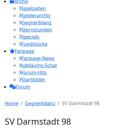
Archiv
Spielzeiten
Spielerarchiv
Gegnerbilanz
Sternstunden
Specials
Fundstücke
Fanpage
Fanpage-News
Jubiläums-Schal
Forum-Hits
Startbilder
Forum
Home
Gegnerbilanz
SV Darmstadt 98
SV Darmstadt 98