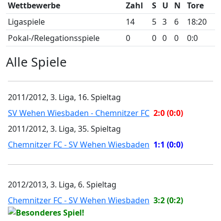
Wettbewerbe
Zahl
S
U
N
Tore
Ligaspiele
14
5
3
6
18:20
Pokal-/Relegationsspiele
0
0
0
0
0:0
Alle Spiele
2011/2012, 3. Liga, 16. Spieltag
SV Wehen Wiesbaden - Chemnitzer FC
2:0 (0:0)
2011/2012, 3. Liga, 35. Spieltag
Chemnitzer FC - SV Wehen Wiesbaden
1:1 (0:0)
2012/2013, 3. Liga, 6. Spieltag
Chemnitzer FC - SV Wehen Wiesbaden
3:2 (0:2)