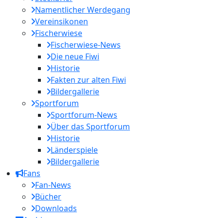
Namentlicher Werdegang
Vereinsikonen
Fischerwiese
Fischerwiese-News
Die neue Fiwi
Historie
Fakten zur alten Fiwi
Bildergallerie
Sportforum
Sportforum-News
Über das Sportforum
Historie
Länderspiele
Bildergallerie
Fans
Fan-News
Bücher
Downloads