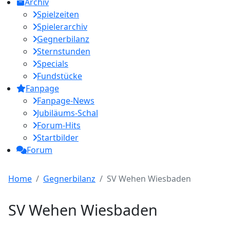
Archiv
Spielzeiten
Spielerarchiv
Gegnerbilanz
Sternstunden
Specials
Fundstücke
Fanpage
Fanpage-News
Jubiläums-Schal
Forum-Hits
Startbilder
Forum
Home
Gegnerbilanz
SV Wehen Wiesbaden
SV Wehen Wiesbaden