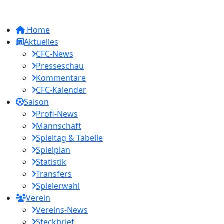
Home
Aktuelles
CFC-News
Presseschau
Kommentare
CFC-Kalender
Saison
Profi-News
Mannschaft
Spieltag & Tabelle
Spielplan
Statistik
Transfers
Spielerwahl
Verein
Vereins-News
Steckbrief