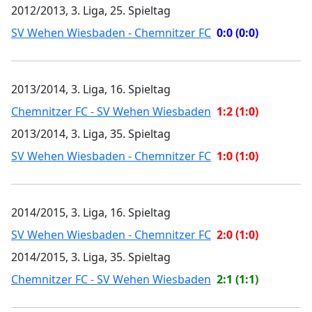
2012/2013, 3. Liga, 25. Spieltag
SV Wehen Wiesbaden - Chemnitzer FC
0:0 (0:0)
2013/2014, 3. Liga, 16. Spieltag
Chemnitzer FC - SV Wehen Wiesbaden
1:2 (1:0)
2013/2014, 3. Liga, 35. Spieltag
SV Wehen Wiesbaden - Chemnitzer FC
1:0 (1:0)
2014/2015, 3. Liga, 16. Spieltag
SV Wehen Wiesbaden - Chemnitzer FC
2:0 (1:0)
2014/2015, 3. Liga, 35. Spieltag
Chemnitzer FC - SV Wehen Wiesbaden
2:1 (1:1)