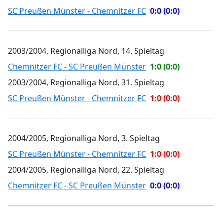
SC Preußen Münster - Chemnitzer FC
0:0 (0:0)
2003/2004, Regionalliga Nord, 14. Spieltag
Chemnitzer FC - SC Preußen Münster
1:0 (0:0)
2003/2004, Regionalliga Nord, 31. Spieltag
SC Preußen Münster - Chemnitzer FC
1:0 (0:0)
2004/2005, Regionalliga Nord, 3. Spieltag
SC Preußen Münster - Chemnitzer FC
1:0 (0:0)
2004/2005, Regionalliga Nord, 22. Spieltag
Chemnitzer FC - SC Preußen Münster
0:0 (0:0)