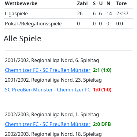
Wettbewerbe
Zahl
S
U
N
Tore
Ligaspiele
26
6
6
14
23:37
Pokal-/Relegationsspiele
0
0
0
0
0:0
Alle Spiele
2001/2002, Regionalliga Nord, 6. Spieltag
Chemnitzer FC - SC Preußen Münster
2:1 (1:0)
2001/2002, Regionalliga Nord, 23. Spieltag
SC Preußen Münster - Chemnitzer FC
1:0 (1:0)
2002/2003, Regionalliga Nord, 1. Spieltag
Chemnitzer FC - SC Preußen Münster
2:0 DFB
2002/2003, Regionalliga Nord, 18. Spieltag