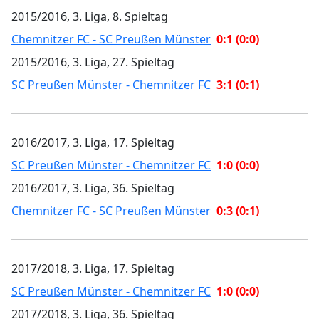
2015/2016, 3. Liga, 8. Spieltag
Chemnitzer FC - SC Preußen Münster
0:1 (0:0)
2015/2016, 3. Liga, 27. Spieltag
SC Preußen Münster - Chemnitzer FC
3:1 (0:1)
2016/2017, 3. Liga, 17. Spieltag
SC Preußen Münster - Chemnitzer FC
1:0 (0:0)
2016/2017, 3. Liga, 36. Spieltag
Chemnitzer FC - SC Preußen Münster
0:3 (0:1)
2017/2018, 3. Liga, 17. Spieltag
SC Preußen Münster - Chemnitzer FC
1:0 (0:0)
2017/2018, 3. Liga, 36. Spieltag