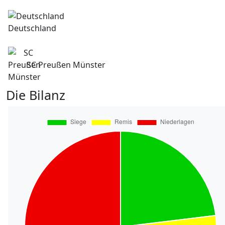
Deutschland
SC Preußen Münster
Die Bilanz