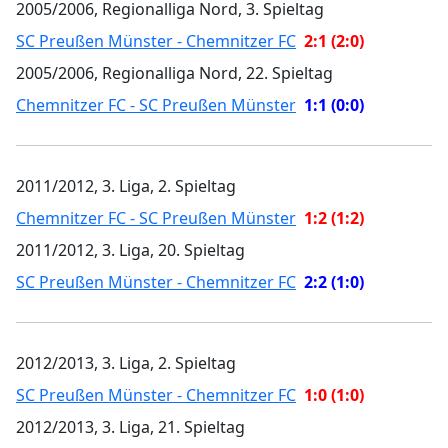
2005/2006, Regionalliga Nord, 3. Spieltag
SC Preußen Münster - Chemnitzer FC
2:1 (2:0)
2005/2006, Regionalliga Nord, 22. Spieltag
Chemnitzer FC - SC Preußen Münster
1:1 (0:0)
2011/2012, 3. Liga, 2. Spieltag
Chemnitzer FC - SC Preußen Münster
1:2 (1:2)
2011/2012, 3. Liga, 20. Spieltag
SC Preußen Münster - Chemnitzer FC
2:2 (1:0)
2012/2013, 3. Liga, 2. Spieltag
SC Preußen Münster - Chemnitzer FC
1:0 (1:0)
2012/2013, 3. Liga, 21. Spieltag