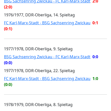
BSG Sachsenring Zwickau - FC Karl-Marx-Stadt
2:0
(2:0)
1976/1977, DDR-Oberliga, 14. Spieltag
FC Karl-Marx-Stadt - BSG Sachsenring Zwickau
0:1
(0:1)
1977/1978, DDR-Oberliga, 9. Spieltag
BSG Sachsenring Zwickau - FC Karl-Marx-Stadt
0:0
(0:0)
1977/1978, DDR-Oberliga, 22. Spieltag
FC Karl-Marx-Stadt - BSG Sachsenring Zwickau
1:0
(0:0)
1978/1979, DDR-Oberliga, 8. Spieltag