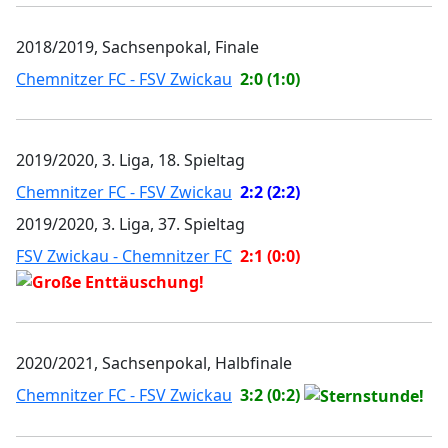
2018/2019, Sachsenpokal, Finale
Chemnitzer FC - FSV Zwickau
2:0 (1:0)
2019/2020, 3. Liga, 18. Spieltag
Chemnitzer FC - FSV Zwickau
2:2 (2:2)
2019/2020, 3. Liga, 37. Spieltag
FSV Zwickau - Chemnitzer FC
2:1 (0:0)
2020/2021, Sachsenpokal, Halbfinale
Chemnitzer FC - FSV Zwickau
3:2 (0:2)