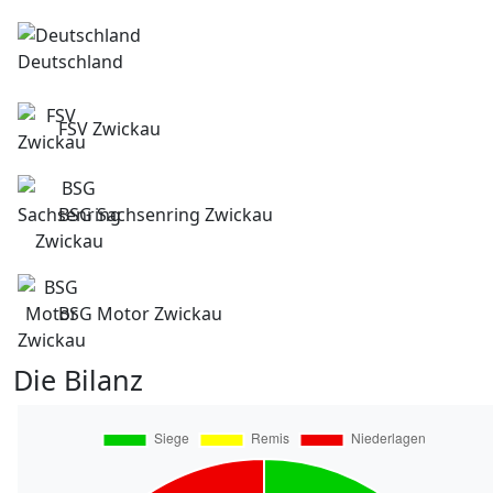
Deutschland
FSV Zwickau
BSG Sachsenring Zwickau
BSG Motor Zwickau
Die Bilanz