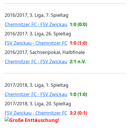
2016/2017, 3. Liga, 7. Spieltag
Chemnitzer FC - FSV Zwickau
1:0 (0:0)
2016/2017, 3. Liga, 26. Spieltag
FSV Zwickau - Chemnitzer FC
1:0 (1:0)
2016/2017, Sachsenpokal, Halbfinale
Chemnitzer FC - FSV Zwickau
2:1 n.V.
2017/2018, 3. Liga, 1. Spieltag
Chemnitzer FC - FSV Zwickau
1:0 (1:0)
2017/2018, 3. Liga, 20. Spieltag
FSV Zwickau - Chemnitzer FC
3:2 (0:1)