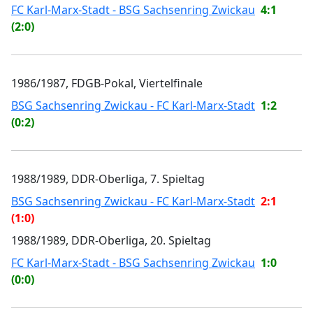
FC Karl-Marx-Stadt - BSG Sachsenring Zwickau
4:1
(2:0)
1986/1987, FDGB-Pokal, Viertelfinale
BSG Sachsenring Zwickau - FC Karl-Marx-Stadt
1:2
(0:2)
1988/1989, DDR-Oberliga, 7. Spieltag
BSG Sachsenring Zwickau - FC Karl-Marx-Stadt
2:1
(1:0)
1988/1989, DDR-Oberliga, 20. Spieltag
FC Karl-Marx-Stadt - BSG Sachsenring Zwickau
1:0
(0:0)