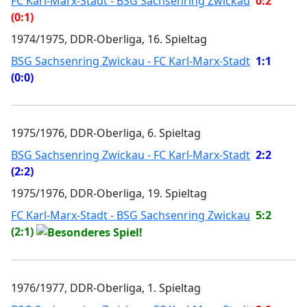
FC Karl-Marx-Stadt - BSG Sachsenring Zwickau
0:2
(0:1)
1974/1975, DDR-Oberliga, 16. Spieltag
BSG Sachsenring Zwickau - FC Karl-Marx-Stadt
1:1
(0:0)
1975/1976, DDR-Oberliga, 6. Spieltag
BSG Sachsenring Zwickau - FC Karl-Marx-Stadt
2:2
(2:2)
1975/1976, DDR-Oberliga, 19. Spieltag
FC Karl-Marx-Stadt - BSG Sachsenring Zwickau
5:2
(2:1)
1976/1977, DDR-Oberliga, 1. Spieltag