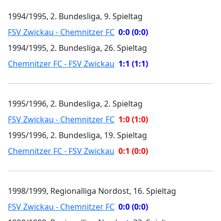
1994/1995, 2. Bundesliga, 9. Spieltag
FSV Zwickau - Chemnitzer FC
0:0 (0:0)
1994/1995, 2. Bundesliga, 26. Spieltag
Chemnitzer FC - FSV Zwickau
1:1 (1:1)
1995/1996, 2. Bundesliga, 2. Spieltag
FSV Zwickau - Chemnitzer FC
1:0 (1:0)
1995/1996, 2. Bundesliga, 19. Spieltag
Chemnitzer FC - FSV Zwickau
0:1 (0:0)
1998/1999, Regionalliga Nordost, 16. Spieltag
FSV Zwickau - Chemnitzer FC
0:0 (0:0)