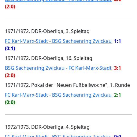
(2:0)
1971/1972, DDR-Oberliga, 3. Spieltag
FC Karl-Marx-Stadt - BSG Sachsenring Zwickau
1:1
(0:1)
1971/1972, DDR-Oberliga, 16. Spieltag
BSG Sachsenring Zwickau - FC Karl-Marx-Stadt
3:1
(2:0)
1971/1972, Pokal der "Neuen Fußballwoche", 1. Runde
FC Karl-Marx-Stadt - BSG Sachsenring Zwickau
2:1
(0:0)
1972/1973, DDR-Oberliga, 4. Spieltag
FC Karl-Marx-Stadt - BSG Sachsenring Zwickau
0:0