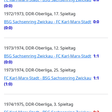
(0:0)
1972/1973, DDR-Oberliga, 17. Spieltag
BSG Sachsenring Zwickau - FC Karl-Marx-Stadt
0:0
(0:0)
1973/1974, DDR-Oberliga, 12. Spieltag
BSG Sachsenring Zwickau - FC Karl-Marx-Stadt
1:1
(0:0)
1973/1974, DDR-Oberliga, 25. Spieltag
FC Karl-Marx-Stadt - BSG Sachsenring Zwickau
1:1
(1:0)
1974/1975, DDR-Oberliga, 3. Spieltag