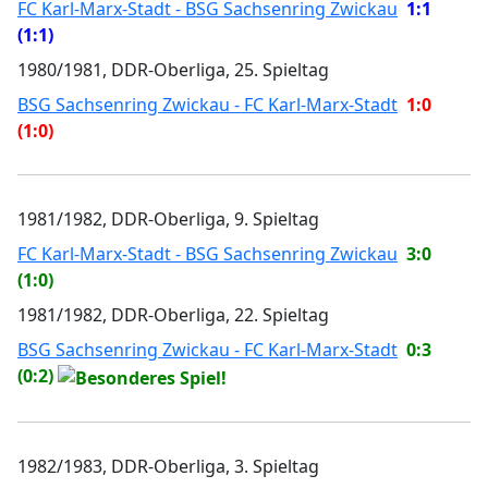
FC Karl-Marx-Stadt - BSG Sachsenring Zwickau
1:1
(1:1)
1980/1981, DDR-Oberliga, 25. Spieltag
BSG Sachsenring Zwickau - FC Karl-Marx-Stadt
1:0
(1:0)
1981/1982, DDR-Oberliga, 9. Spieltag
FC Karl-Marx-Stadt - BSG Sachsenring Zwickau
3:0
(1:0)
1981/1982, DDR-Oberliga, 22. Spieltag
BSG Sachsenring Zwickau - FC Karl-Marx-Stadt
0:3
(0:2)
1982/1983, DDR-Oberliga, 3. Spieltag