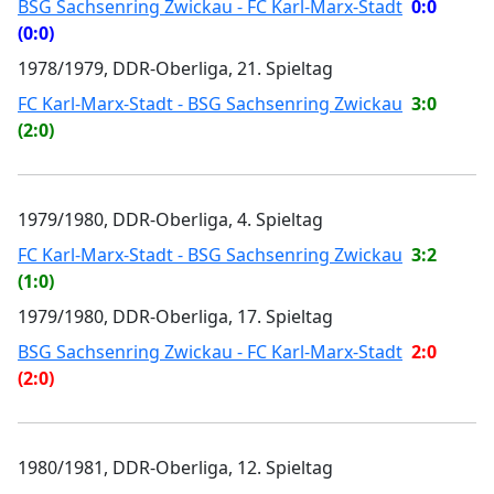
BSG Sachsenring Zwickau - FC Karl-Marx-Stadt
0:0
(0:0)
1978/1979, DDR-Oberliga, 21. Spieltag
FC Karl-Marx-Stadt - BSG Sachsenring Zwickau
3:0
(2:0)
1979/1980, DDR-Oberliga, 4. Spieltag
FC Karl-Marx-Stadt - BSG Sachsenring Zwickau
3:2
(1:0)
1979/1980, DDR-Oberliga, 17. Spieltag
BSG Sachsenring Zwickau - FC Karl-Marx-Stadt
2:0
(2:0)
1980/1981, DDR-Oberliga, 12. Spieltag