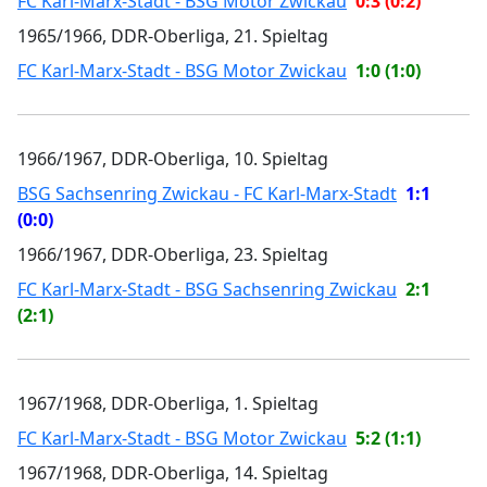
FC Karl-Marx-Stadt - BSG Motor Zwickau
0:3 (0:2)
1965/1966, DDR-Oberliga, 21. Spieltag
FC Karl-Marx-Stadt - BSG Motor Zwickau
1:0 (1:0)
1966/1967, DDR-Oberliga, 10. Spieltag
BSG Sachsenring Zwickau - FC Karl-Marx-Stadt
1:1
(0:0)
1966/1967, DDR-Oberliga, 23. Spieltag
FC Karl-Marx-Stadt - BSG Sachsenring Zwickau
2:1
(2:1)
1967/1968, DDR-Oberliga, 1. Spieltag
FC Karl-Marx-Stadt - BSG Motor Zwickau
5:2 (1:1)
1967/1968, DDR-Oberliga, 14. Spieltag