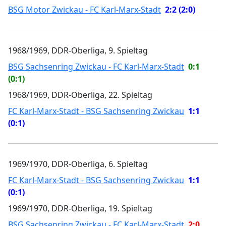
BSG Motor Zwickau - FC Karl-Marx-Stadt
2:2 (2:0)
1968/1969, DDR-Oberliga, 9. Spieltag
BSG Sachsenring Zwickau - FC Karl-Marx-Stadt
0:1
(0:1)
1968/1969, DDR-Oberliga, 22. Spieltag
FC Karl-Marx-Stadt - BSG Sachsenring Zwickau
1:1
(0:1)
1969/1970, DDR-Oberliga, 6. Spieltag
FC Karl-Marx-Stadt - BSG Sachsenring Zwickau
1:1
(0:1)
1969/1970, DDR-Oberliga, 19. Spieltag
BSG Sachsenring Zwickau - FC Karl-Marx-Stadt
2:0