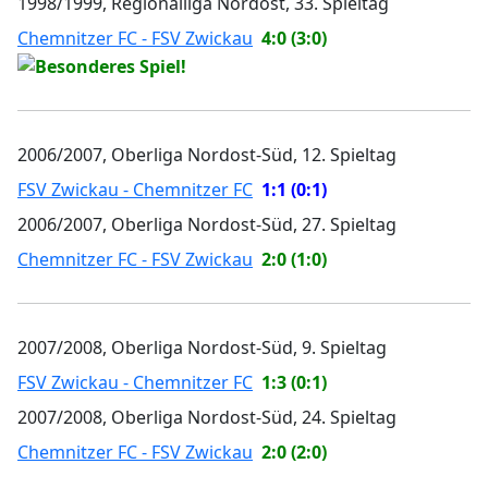
1998/1999, Regionalliga Nordost, 33. Spieltag
Chemnitzer FC - FSV Zwickau
4:0 (3:0)
2006/2007, Oberliga Nordost-Süd, 12. Spieltag
FSV Zwickau - Chemnitzer FC
1:1 (0:1)
2006/2007, Oberliga Nordost-Süd, 27. Spieltag
Chemnitzer FC - FSV Zwickau
2:0 (1:0)
2007/2008, Oberliga Nordost-Süd, 9. Spieltag
FSV Zwickau - Chemnitzer FC
1:3 (0:1)
2007/2008, Oberliga Nordost-Süd, 24. Spieltag
Chemnitzer FC - FSV Zwickau
2:0 (2:0)