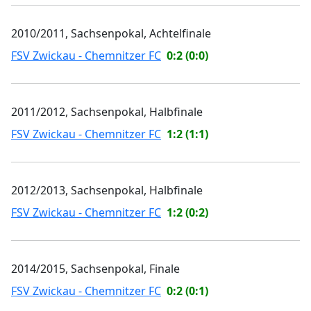
2010/2011, Sachsenpokal, Achtelfinale
FSV Zwickau - Chemnitzer FC
0:2 (0:0)
2011/2012, Sachsenpokal, Halbfinale
FSV Zwickau - Chemnitzer FC
1:2 (1:1)
2012/2013, Sachsenpokal, Halbfinale
FSV Zwickau - Chemnitzer FC
1:2 (0:2)
2014/2015, Sachsenpokal, Finale
FSV Zwickau - Chemnitzer FC
0:2 (0:1)