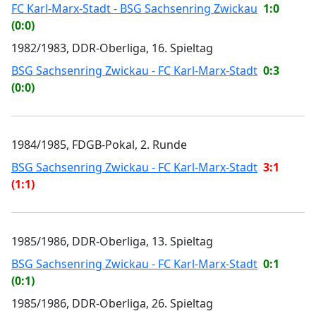
FC Karl-Marx-Stadt - BSG Sachsenring Zwickau
1:0
(0:0)
1982/1983, DDR-Oberliga, 16. Spieltag
BSG Sachsenring Zwickau - FC Karl-Marx-Stadt
0:3
(0:0)
1984/1985, FDGB-Pokal, 2. Runde
BSG Sachsenring Zwickau - FC Karl-Marx-Stadt
3:1
(1:1)
1985/1986, DDR-Oberliga, 13. Spieltag
BSG Sachsenring Zwickau - FC Karl-Marx-Stadt
0:1
(0:1)
1985/1986, DDR-Oberliga, 26. Spieltag