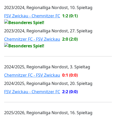
2023/2024, Regionalliga Nordost, 10. Spieltag
FSV Zwickau - Chemnitzer FC
1:2 (0:1)
2023/2024, Regionalliga Nordost, 27. Spieltag
Chemnitzer FC - FSV Zwickau
2:0 (2:0)
2024/2025, Regionalliga Nordost, 3. Spieltag
Chemnitzer FC - FSV Zwickau
0:1 (0:0)
2024/2025, Regionalliga Nordost, 20. Spieltag
FSV Zwickau - Chemnitzer FC
2:2 (0:0)
2025/2026, Regionalliga Nordost, 16. Spieltag